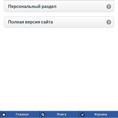
Персональный раздел
Полная версия сайта
Главная
Поиск
Корзина