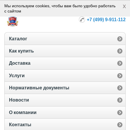
x
Норма-112
Мы используем cookies, чтобы вам было удобно работать
с сайтом
+7 (499) 9-911-112
Каталог
Как купить
Доставка
Услуги
Нормативные документы
Новости
О компании
Контакты