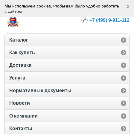
x
Норма-112
Мы используем cookies, чтобы вам было удобно работать
с сайтом
+7 (499) 9-911-112
Каталог
Как купить
Доставка
Услуги
Нормативные документы
Новости
О компании
Контакты