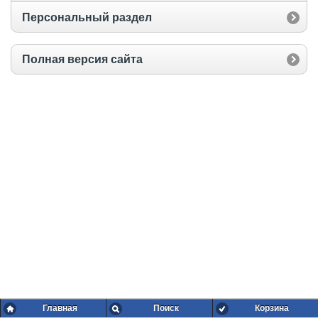
Персональный раздел
Полная версия сайта
Главная
Поиск
Корзина