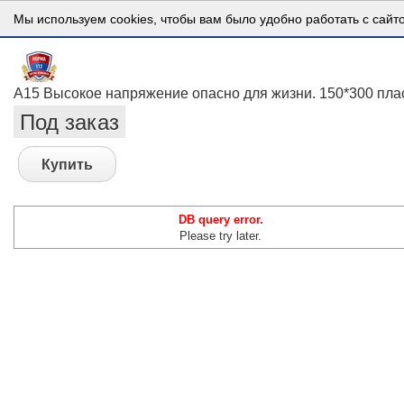
Мы используем cookies, чтобы вам было удобно работать с сайт
А15 Высокое напряжение опасно для жизни. 150*300 пла
Под заказ
Купить
DB query error.
Please try later.