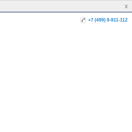
x
+7 (499) 9-911-112