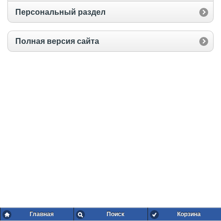
Персональный раздел
Полная версия сайта
Главная
Поиск
Корзина