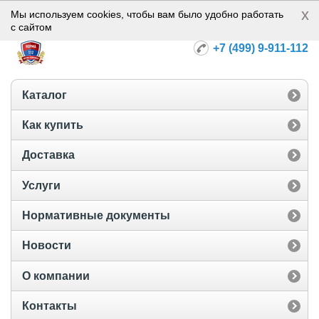
x
Норма-112
Мы используем cookies, чтобы вам было удобно работать
с сайтом
+7 (499) 9-911-112
Каталог
Как купить
Доставка
Услуги
Нормативные документы
Новости
О компании
Контакты