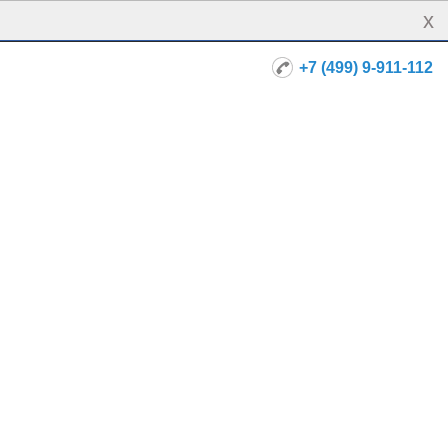
x
+7 (499) 9-911-112