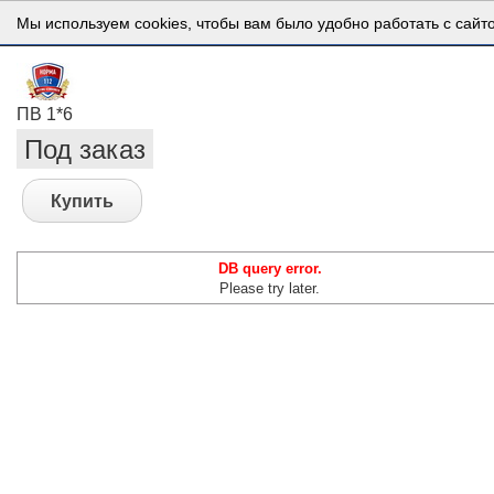
Мы используем cookies, чтобы вам было удобно работать с сайт
ПВ 1*6
Под заказ
Купить
DB query error.
Please try later.