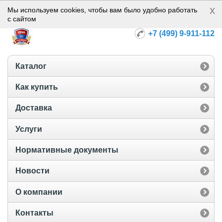
x
Норма-112
Мы используем cookies, чтобы вам было удобно работать
с сайтом
+7 (499) 9-911-112
Каталог
Как купить
Доставка
Услуги
Нормативные документы
Новости
О компании
Контакты