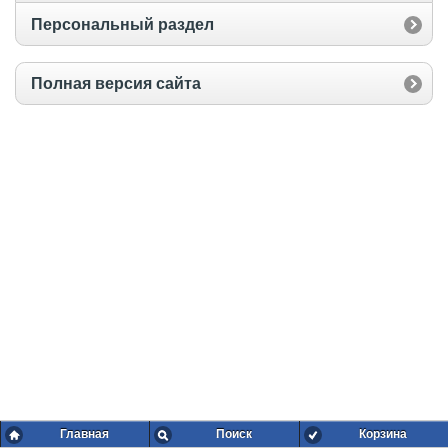
Персональный раздел
Полная версия сайта
Главная
Поиск
Корзина