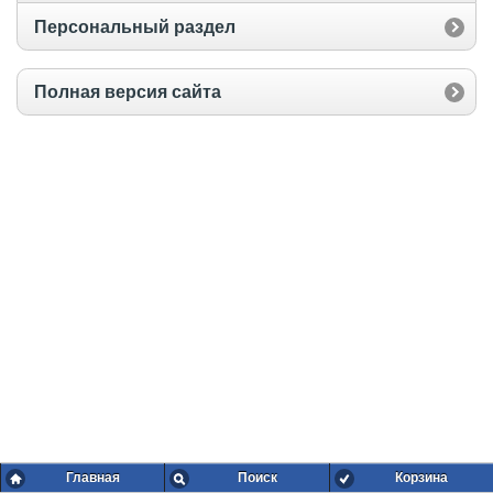
Персональный раздел
Полная версия сайта
Главная
Поиск
Корзина