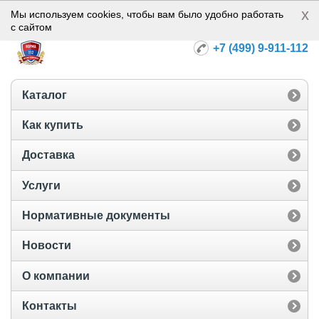
x
Норма-112
Мы используем cookies, чтобы вам было удобно работать
с сайтом
+7 (499) 9-911-112
Каталог
Как купить
Доставка
Услуги
Нормативные документы
Новости
О компании
Контакты