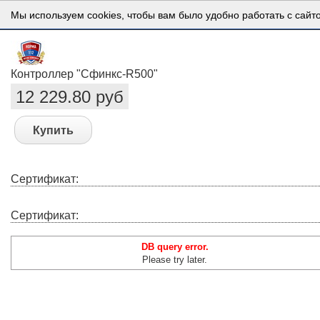
Мы используем cookies, чтобы вам было удобно работать с сайт
Контроллер "Сфинкс-R500"
12 229.80 руб
Купить
Сертификат:
Сертификат:
DB query error.
Please try later.