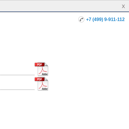
x
+7 (499) 9-911-112