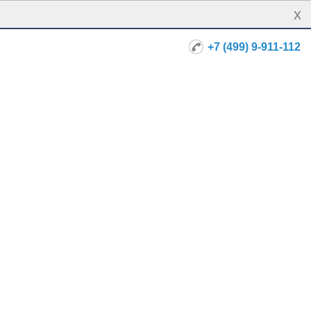
x
+7 (499) 9-911-112