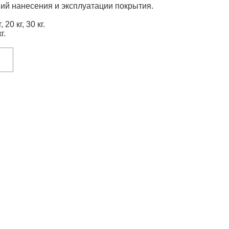
вий нанесения и эксплуатации покрытия.
20 кг, 30 кг.
г.