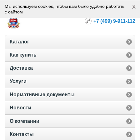
x
Норма-112
Мы используем cookies, чтобы вам было удобно работать
с сайтом
+7 (499) 9-911-112
Каталог
Как купить
Доставка
Услуги
Нормативные документы
Новости
О компании
Контакты