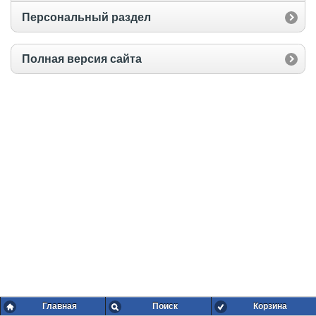
Персональный раздел
Полная версия сайта
Главная
Поиск
Корзина