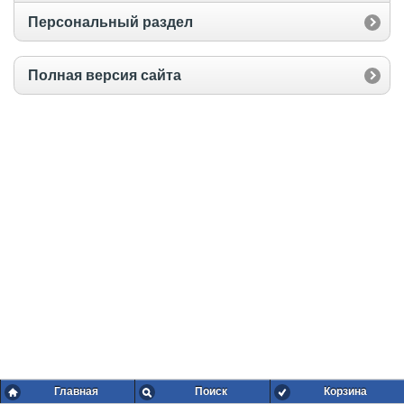
Персональный раздел
Полная версия сайта
Главная
Поиск
Корзина