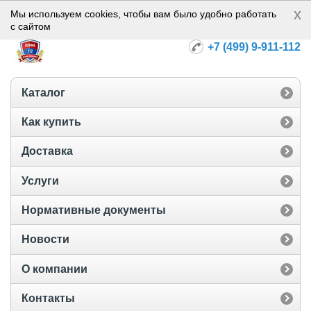
x
Норма-112
Мы используем cookies, чтобы вам было удобно работать
с сайтом
+7 (499) 9-911-112
Каталог
Как купить
Доставка
Услуги
Нормативные документы
Новости
О компании
Контакты