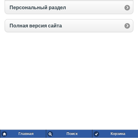
Персональный раздел
Полная версия сайта
Главная
Поиск
Корзина