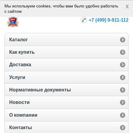
x
Норма-112
Мы используем cookies, чтобы вам было удобно работать
с сайтом
+7 (499) 9-911-112
Каталог
Как купить
Доставка
Услуги
Нормативные документы
Новости
О компании
Контакты