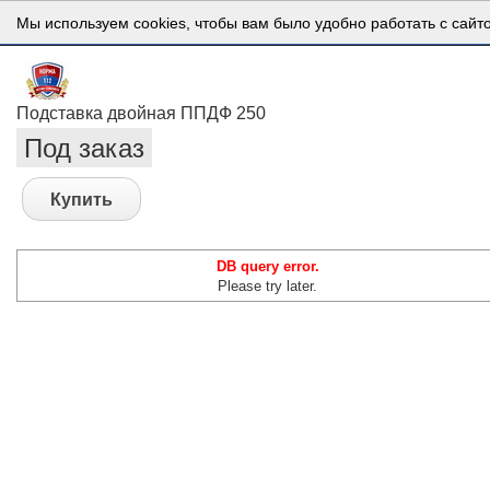
Мы используем cookies, чтобы вам было удобно работать с сайт
Подставка двойная ППДФ 250
Под заказ
Купить
DB query error.
Please try later.