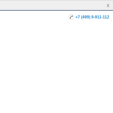
x
+7 (499) 9-911-112