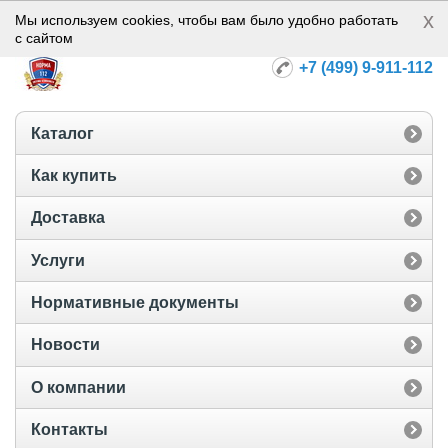
x
Норма-112
Мы используем cookies, чтобы вам было удобно работать
с сайтом
+7 (499) 9-911-112
Каталог
Как купить
Доставка
Услуги
Нормативные документы
Новости
О компании
Контакты