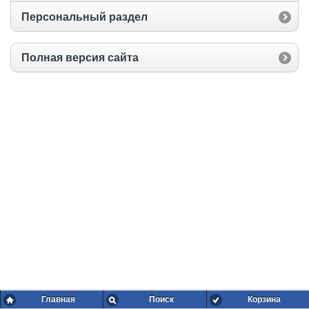
Персональный раздел
Полная версия сайта
Главная
Поиск
Корзина