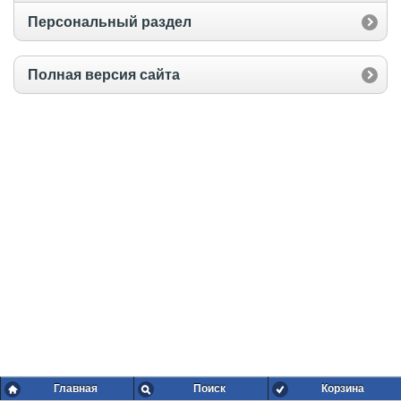
Персональный раздел
Полная версия сайта
Главная
Поиск
Корзина