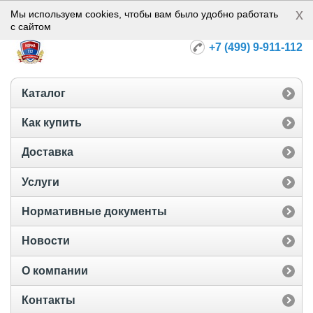
x
Норма-112
Мы используем cookies, чтобы вам было удобно работать
с сайтом
+7 (499) 9-911-112
Каталог
Как купить
Доставка
Услуги
Нормативные документы
Новости
О компании
Контакты