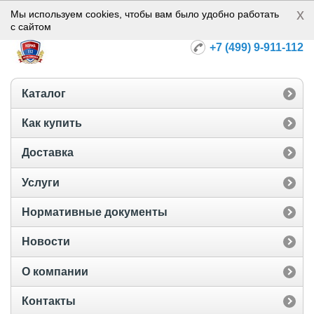
x
Норма-112
Мы используем cookies, чтобы вам было удобно работать
с сайтом
+7 (499) 9-911-112
Каталог
Как купить
Доставка
Услуги
Нормативные документы
Новости
О компании
Контакты