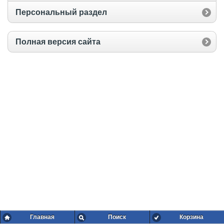
Персональный раздел
Полная версия сайта
Главная
Поиск
Корзина