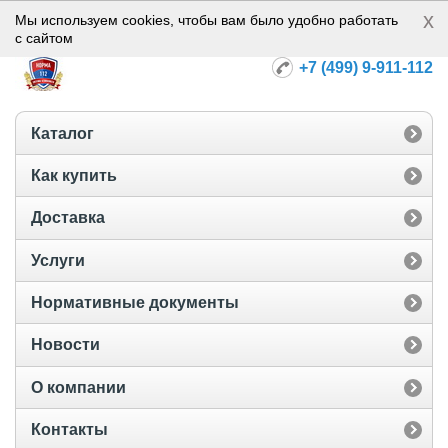
x
Норма-112
Мы используем cookies, чтобы вам было удобно работать
с сайтом
+7 (499) 9-911-112
Каталог
Как купить
Доставка
Услуги
Нормативные документы
Новости
О компании
Контакты