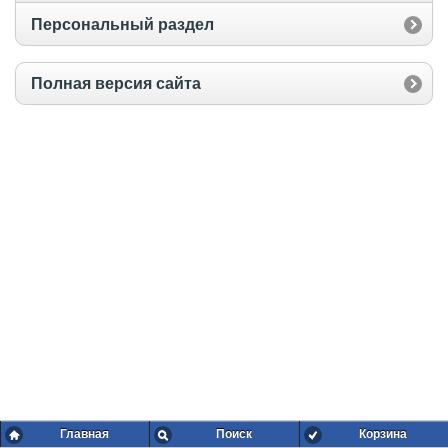
Персональный раздел
Полная версия сайта
Главная
Поиск
Корзина