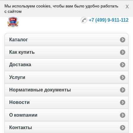
x
Норма-112
Мы используем cookies, чтобы вам было удобно работать
с сайтом
+7 (499) 9-911-112
Каталог
Как купить
Доставка
Услуги
Нормативные документы
Новости
О компании
Контакты