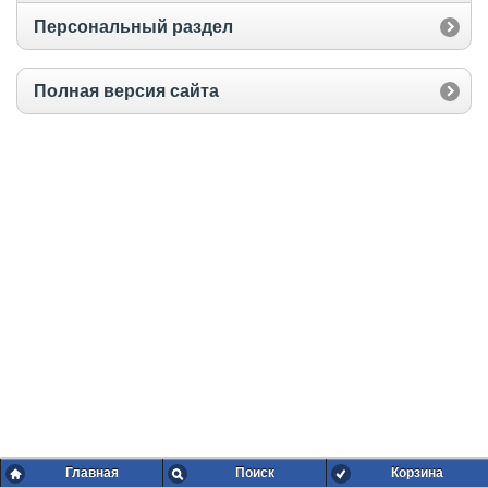
Персональный раздел
Полная версия сайта
Главная
Поиск
Корзина