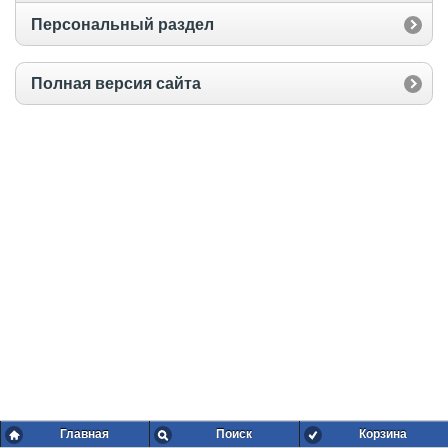
Персональный раздел
Полная версия сайта
Главная
Поиск
Корзина