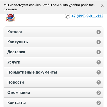
x
Норма-112
Мы используем cookies, чтобы вам было удобно работать
с сайтом
+7 (499) 9-911-112
Каталог
Как купить
Доставка
Услуги
Нормативные документы
Новости
О компании
Контакты