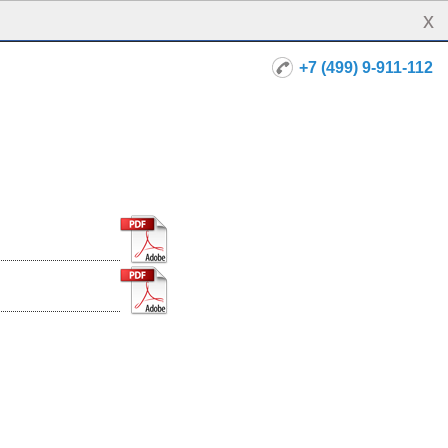
x
+7 (499) 9-911-112