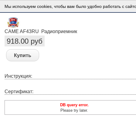
Мы используем cookies, чтобы вам было удобно работать с сайт
CAME AF43RU Радиоприемник
918.00 руб
Купить
Инструкция:
Сертификат:
DB query error.
Please try later.