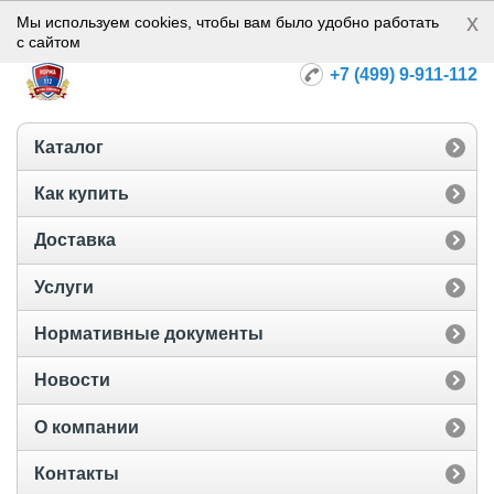
x
Норма-112
Мы используем cookies, чтобы вам было удобно работать
с сайтом
+7 (499) 9-911-112
Каталог
Как купить
Доставка
Услуги
Нормативные документы
Новости
О компании
Контакты