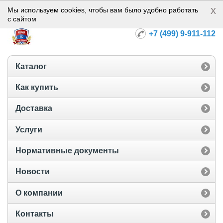
x
Норма-112
Мы используем cookies, чтобы вам было удобно работать
с сайтом
+7 (499) 9-911-112
Каталог
Как купить
Доставка
Услуги
Нормативные документы
Новости
О компании
Контакты