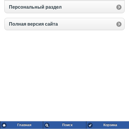
Персональный раздел
Полная версия сайта
Главная
Поиск
Корзина