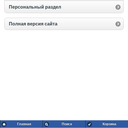
Персональный раздел
Полная версия сайта
Главная
Поиск
Корзина