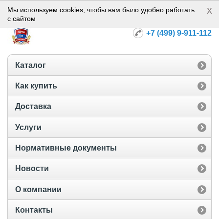
x
Норма-112
Мы используем cookies, чтобы вам было удобно работать
с сайтом
+7 (499) 9-911-112
Каталог
Как купить
Доставка
Услуги
Нормативные документы
Новости
О компании
Контакты