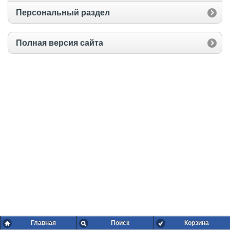
Персональный раздел
Полная версия сайта
Главная
Поиск
Корзина