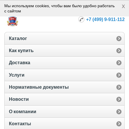
x
Норма-112
Мы используем cookies, чтобы вам было удобно работать
с сайтом
+7 (499) 9-911-112
Каталог
Как купить
Доставка
Услуги
Нормативные документы
Новости
О компании
Контакты