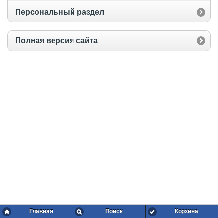
Персональный раздел
Полная версия сайта
Главная
Поиск
Корзина