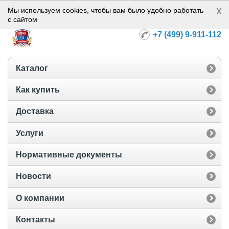
x
Норма-112
Мы используем cookies, чтобы вам было удобно работать
с сайтом
+7 (499) 9-911-112
Каталог
Как купить
Доставка
Услуги
Нормативные документы
Новости
О компании
Контакты