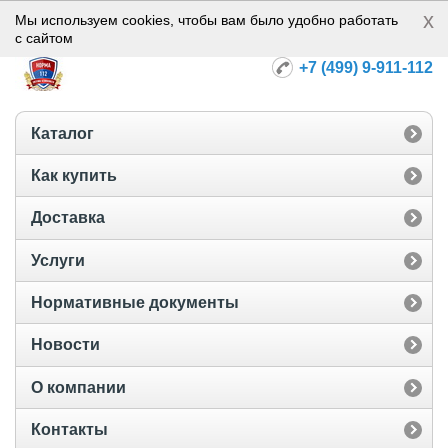
x
Норма-112
Мы используем cookies, чтобы вам было удобно работать
с сайтом
+7 (499) 9-911-112
Каталог
Как купить
Доставка
Услуги
Нормативные документы
Новости
О компании
Контакты