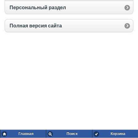
Персональный раздел
Полная версия сайта
Главная
Поиск
Корзина