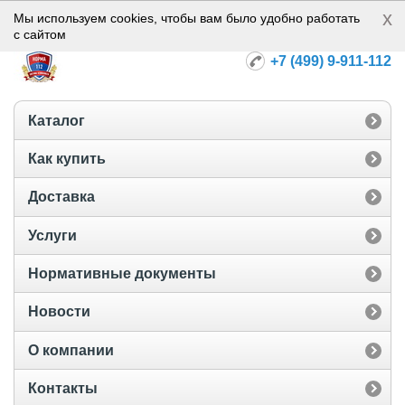
x
Норма-112
Мы используем cookies, чтобы вам было удобно работать
с сайтом
+7 (499) 9-911-112
Каталог
Как купить
Доставка
Услуги
Нормативные документы
Новости
О компании
Контакты