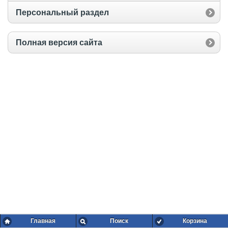
Персональный раздел
Полная версия сайта
Главная
Поиск
Корзина