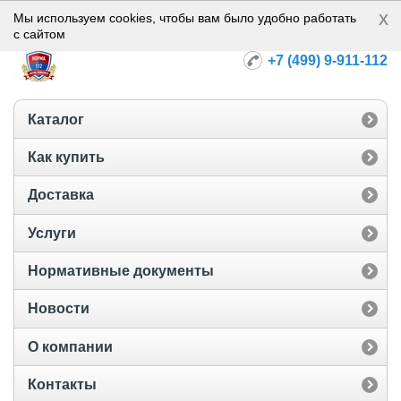
x
Норма-112
Мы используем cookies, чтобы вам было удобно работать
с сайтом
+7 (499) 9-911-112
Каталог
Как купить
Доставка
Услуги
Нормативные документы
Новости
О компании
Контакты