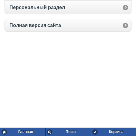
Персональный раздел
Полная версия сайта
Главная
Поиск
Корзина