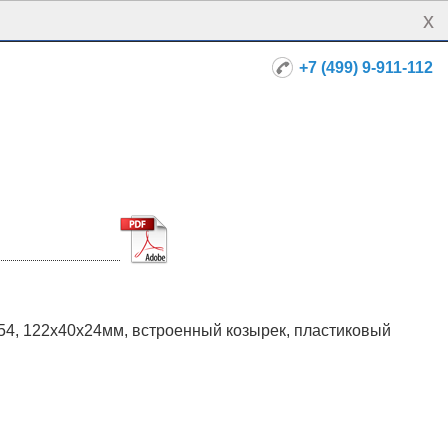
x
+7 (499) 9-911-112
P54, 122х40х24мм, встроенный козырек, пластиковый