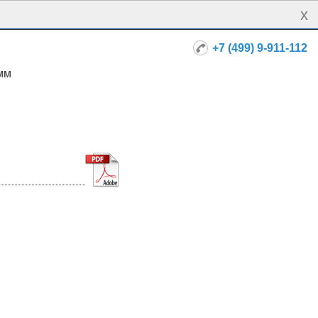
x
+7 (499) 9-911-112
мм