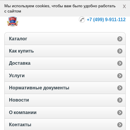
x
Норма-112
Мы используем cookies, чтобы вам было удобно работать
с сайтом
+7 (499) 9-911-112
Каталог
Как купить
Доставка
Услуги
Нормативные документы
Новости
О компании
Контакты