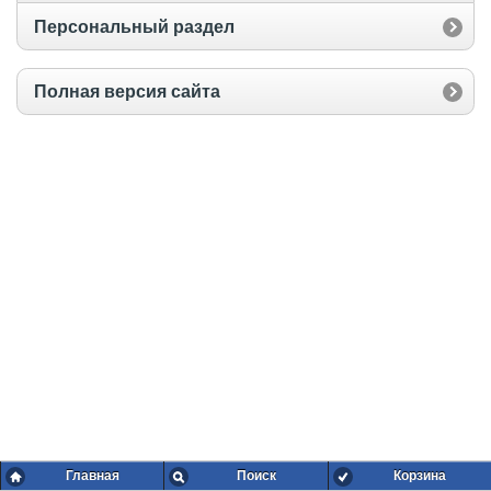
Персональный раздел
Полная версия сайта
Главная
Поиск
Корзина