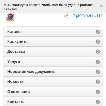
x
Норма-112
Мы используем cookies, чтобы вам было удобно работать
с сайтом
+7 (499) 9-911-112
Каталог
Как купить
Доставка
Услуги
Нормативные документы
Новости
О компании
Контакты