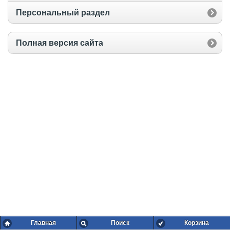
Персональный раздел
Полная версия сайта
Главная
Поиск
Корзина