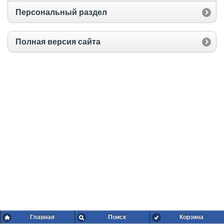
Персональный раздел
Полная версия сайта
Главная
Поиск
Корзина