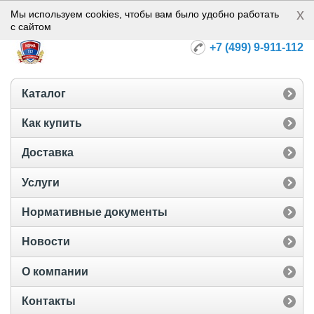
x
Норма-112
Мы используем cookies, чтобы вам было удобно работать
с сайтом
+7 (499) 9-911-112
Каталог
Как купить
Доставка
Услуги
Нормативные документы
Новости
О компании
Контакты