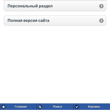
Персональный раздел
Полная версия сайта
Главная
Поиск
Корзина