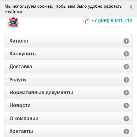
x
Норма-112
Мы используем cookies, чтобы вам было удобно работать
с сайтом
+7 (499) 9-911-112
Каталог
Как купить
Доставка
Услуги
Нормативные документы
Новости
О компании
Контакты