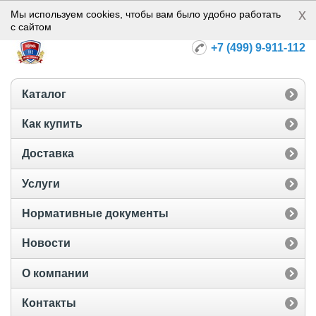
x
Норма-112
Мы используем cookies, чтобы вам было удобно работать
с сайтом
+7 (499) 9-911-112
Каталог
Как купить
Доставка
Услуги
Нормативные документы
Новости
О компании
Контакты