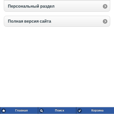
Персональный раздел
Полная версия сайта
Главная
Поиск
Корзина